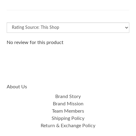
No review for this product
About Us
Brand Story
Brand Mission
Team Members
Shipping Policy
Return & Exchange Policy