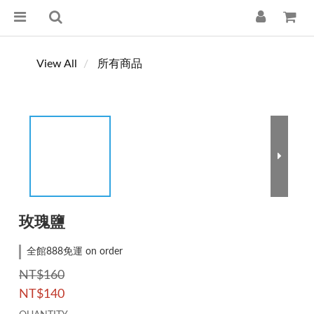
View All
所有商品
玫瑰鹽
全館888免運 on order
NT$160
NT$140