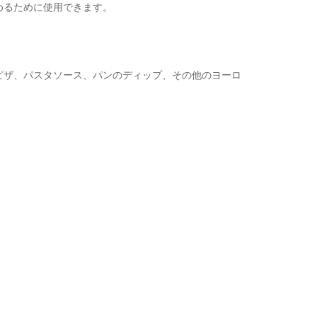
めるために使用できます。
ピザ、パスタソース、パンのディップ、その他のヨーロ