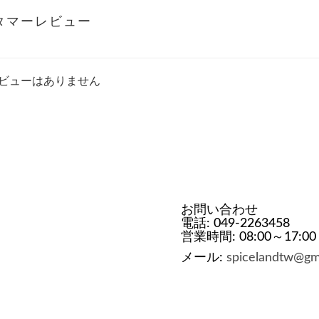
タマーレビュー
ビューはありません
お問い合わせ
電話: 049-2263458
営業時間: 08:00～17:00
メール:
spicelandtw@gm