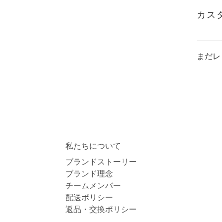
カス
まだレ
私たちについて
ブランドストーリー
ブランド理念
チームメンバー
配送ポリシー
返品・交換ポリシー