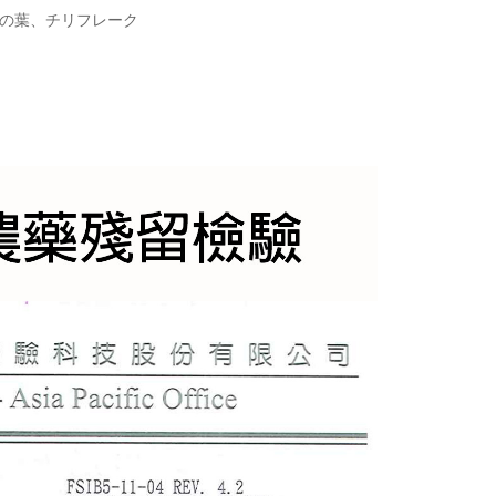
ーの葉、チリフレーク