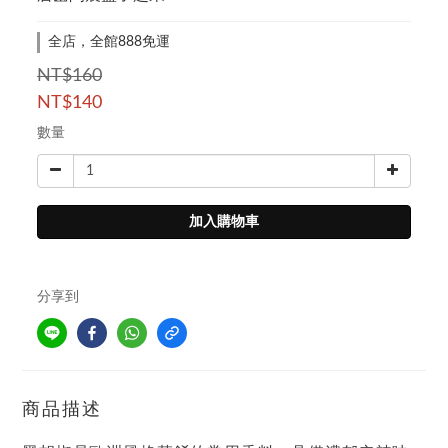
全店，全館888免運
NT$160
NT$140
數量
加入購物車
分享到
商品描述