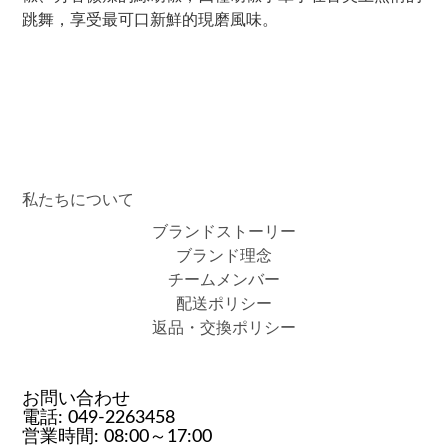
跳舞，享受最可口新鮮的現磨風味。
私たちについて
ブランドストーリー
ブランド理念
チームメンバー
配送ポリシー
返品・交換ポリシー
お問い合わせ
電話: 049-2263458
営業時間: 08:00～17:00